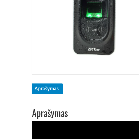
Aprašymas
Aprašymas