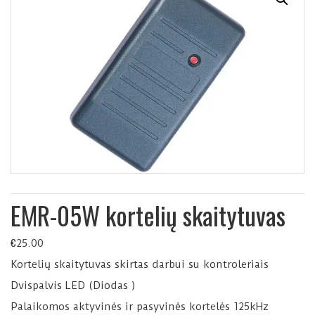
EMR-05W kortelių skaitytuvas
€
25.00
Kortelių skaitytuvas skirtas darbui su kontroleriais
Dvispalvis LED (Diodas )
Palaikomos aktyvinės ir pasyvinės kortelės 125kHz