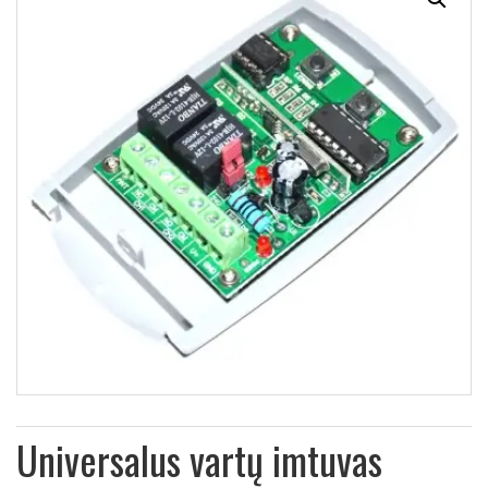
Universalus vartų imtuvas