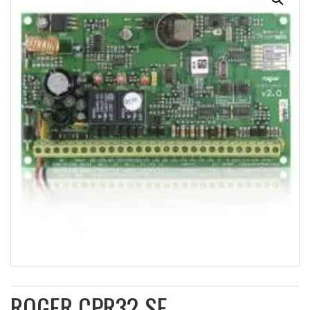
ROGER CPR32-SE